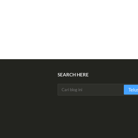
SEARCH HERE