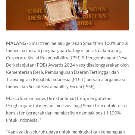
MALANG
- Smartfren melalui gerakan Smartfren 100% untuk
Indonesia meraih penghargaan kategori perak dalam ajang
Corporate Social Responsibility (CSR) & Pengembangan Desa
Berkelanjutan (PDB) Awards 2024 yang diselenggarakan oleh
Kementerian Desa, Pembangunan Daerah Tertinggal, dan
Transmigrasi Republik Indonesia (PDTT) bersama organisasi
Indonesian Social Sustainability Forum (ISSF).
Marco Sumampouw, Direktur Smartfren, mengatakan
Penghargaan ini menjadi motivasi bagi Smartfren untuk terus
konsisten bergerak dan memberikan dampak positif 100%
untuk Indonesia. “
“Kami yakin seluruh upaya untuk meningkatkan kemampuan