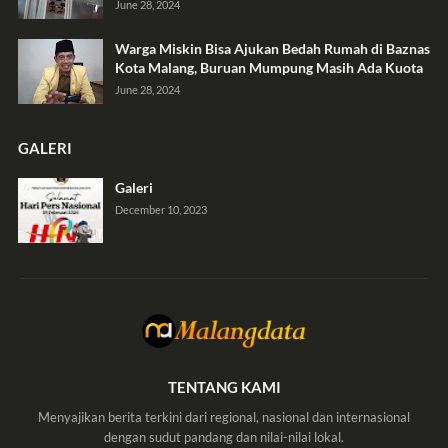
June 28, 2024
Warga Miskin Bisa Ajukan Bedah Rumah di Baznas
Kota Malang, Buruan Mumpung Masih Ada Kuota
June 28, 2024
GALERI
Galeri
December 10, 2023
TENTANG KAMI
Menyajikan berita terkini dari regional, nasional dan internasional
dengan sudut pandang dan nilai-nilai lokal.