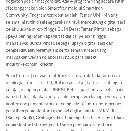
kegiatan positif masyarakat. Ada 4 program yang secara rutin
diselenggarakan oleh Smartfren melalui Smartfren
Community. Program tersebut adalah: Teman UMKM yang
selama ini rutin diselenggarakan untuk mendukung digitalisasi
pelaku usaha mikro hingga BUM Desa; Teman Pintar, sebagai
upaya peningkatan kapabilitas digital pelajar hingga
mahasiswa; Bunda Pintar, sebagai upaya digitalisasi dan
pemberdayaan perempuan; serta Teman Kreasi yang
merupakan wadah kolaborasi untuk para pelaku
industri/ekonomi kreatif.
Smartfren sejak awal telah konsisten dan aktif dalam upaya
meningkatkan literasi digital masyarakat, baik dari kalangan
pelajar, maupun pelaku UMKM. Beberapa di antara pelatihan
yang telah dijalankan antara lain berupa workshop pembuatan
konten dan pemanfaatan teknologi digital untuk perempuan;
pelatihan pemanfaatan teknologi digital untuk UMKM di
Malang, Kediri, Grobogan dan Bandung Barat; serta pelatihan
pemanfaatan internet positif serta pembuatan konten di