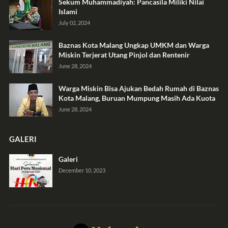
Sekum Muhammadiyah: Pancasila Miliki Nilai
Islami
July 02, 2024
Baznas Kota Malang Ungkap UMKM dan Warga
Miskin Terjerat Utang Pinjol dan Rentenir
June 28, 2024
Warga Miskin Bisa Ajukan Bedah Rumah di Baznas
Kota Malang, Buruan Mumpung Masih Ada Kuota
June 28, 2024
GALERI
Galeri
December 10, 2023