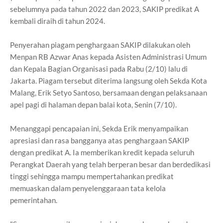
sebelumnya pada tahun 2022 dan 2023, SAKIP predikat A
kembali diraih di tahun 2024.
Penyerahan piagam penghargaan SAKIP dilakukan oleh
Menpan RB Azwar Anas kepada Asisten Administrasi Umum
dan Kepala Bagian Organisasi pada Rabu (2/10) lalu di
Jakarta. Piagam tersebut diterima langsung oleh Sekda Kota
Malang, Erik Setyo Santoso, bersamaan dengan pelaksanaan
apel pagi di halaman depan balai kota, Senin (7/10).
Menanggapi pencapaian ini, Sekda Erik menyampaikan
apresiasi dan rasa bangganya atas penghargaan SAKIP
dengan predikat A. Ia memberikan kredit kepada seluruh
Perangkat Daerah yang telah berperan besar dan berdedikasi
tinggi sehingga mampu mempertahankan predikat
memuaskan dalam penyelenggaraan tata kelola
pemerintahan.