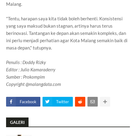
Malang.
"Tentu, harapan saya kita tidak boleh berhenti. Konsistensi
yang saya maksud bukan stagnan, artinya harus terus
berinovasi. Tantangan ke depan akan semakin kompleks, dan
ini perlu menjadi perhatian agar Kota Malang semakin baik di
masa depan," tutupnya.
Penulis
: Doddy Rizky
Editor : Julio Kamaraderry
Sumber : Prokompim
Copyright @malangdata.com
Facebook
Twitter
GALERI