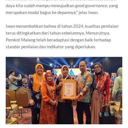
daya kita sudah mampu mewujudkan good governance, yang
merupakan modal bagus ke depannya," jelas Iwan.
Iwan menambahkan bahwa di tahun 2024, kualitas penilaian
terus ditingkatkan dari tahun sebelumnya. Menurutnya,
Pemkot Malang telah beradaptasi dengan baik terhadap
standar penilaian dan indikator yang diperlukan.