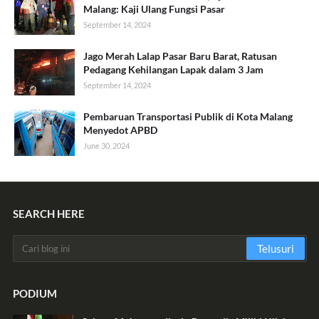
Malang: Kaji Ulang Fungsi Pasar
September 14, 2024
Jago Merah Lalap Pasar Baru Barat, Ratusan
Pedagang Kehilangan Lapak dalam 3 Jam
September 14, 2024
Pembaruan Transportasi Publik di Kota Malang
Menyedot APBD
June 30, 2024
SEARCH HERE
PODIUM