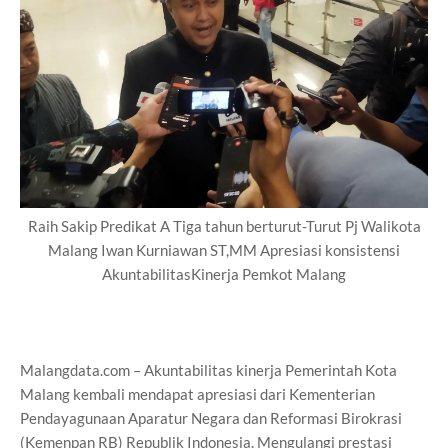
Raih Sakip Predikat A Tiga tahun berturut-Turut Pj Walikota
Malang Iwan Kurniawan ST,MM Apresiasi konsistensi
AkuntabilitasKinerja Pemkot Malang
Malangdata.com – Akuntabilitas kinerja Pemerintah Kota
Malang kembali mendapat apresiasi dari Kementerian
Pendayagunaan Aparatur Negara dan Reformasi Birokrasi
(Kemenpan RB) Republik Indonesia. Mengulangi prestasi