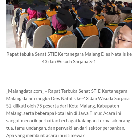
Rapat tebuka Senat STIE Kertanegara Malang Dies Natalis ke
43 dan Wisuda Sarjana S-1
_Malangdata.com_ – Rapat Terbuka Senat STIE Kertanegara
Malang dalam rangka Dies Natalis ke-43 dan Wisuda Sarjana
S1, diikuti oleh 75 peserta dari Kota Malang, Kabupaten
Malang, serta beberapa kota lain di Jawa Timur. Acara ini
sangat menarik perhatian berbagai kalangan, termasuk orang
tua, tamu undangan, dan perwakilan dari sektor perbankan.
Apa yang membuat acara ini istimewa?