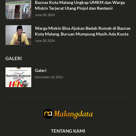
Baznas Kota Malang Ungkap UMKM dan Warga
Miskin Terjerat Utang Pinjol dan Rentenir
June 28, 2024
Warga Miskin Bisa Ajukan Bedah Rumah di Baznas
Kota Malang, Buruan Mumpung Masih Ada Kuota
June 28, 2024
GALERI
Galeri
December 10, 2023
TENTANG KAMI