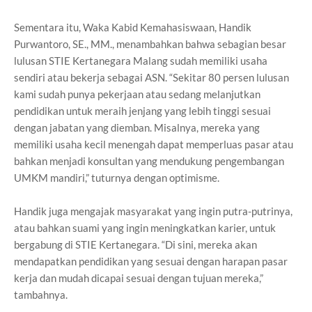
Sementara itu, Waka Kabid Kemahasiswaan, Handik
Purwantoro, SE., MM., menambahkan bahwa sebagian besar
lulusan STIE Kertanegara Malang sudah memiliki usaha
sendiri atau bekerja sebagai ASN. “Sekitar 80 persen lulusan
kami sudah punya pekerjaan atau sedang melanjutkan
pendidikan untuk meraih jenjang yang lebih tinggi sesuai
dengan jabatan yang diemban. Misalnya, mereka yang
memiliki usaha kecil menengah dapat memperluas pasar atau
bahkan menjadi konsultan yang mendukung pengembangan
UMKM mandiri,” tuturnya dengan optimisme.
Handik juga mengajak masyarakat yang ingin putra-putrinya,
atau bahkan suami yang ingin meningkatkan karier, untuk
bergabung di STIE Kertanegara. “Di sini, mereka akan
mendapatkan pendidikan yang sesuai dengan harapan pasar
kerja dan mudah dicapai sesuai dengan tujuan mereka,”
tambahnya.