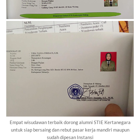
Empat wisudawan terbaik dorong alumni STIE Kertanegara
untuk siap bersaing dan rebut pasar kerja mandiri maupun
sudah dipesan Instansi