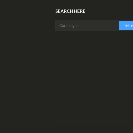
SEARCH HERE