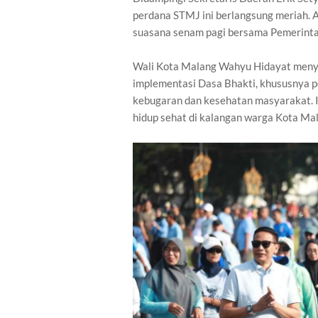
perdana STMJ ini berlangsung meriah.
suasana senam pagi bersama Pemerinta
Wali Kota Malang Wahyu Hidayat meny
implementasi Dasa Bhakti, khususnya 
kebugaran dan kesehatan masyarakat. I
hidup sehat di kalangan warga Kota Ma