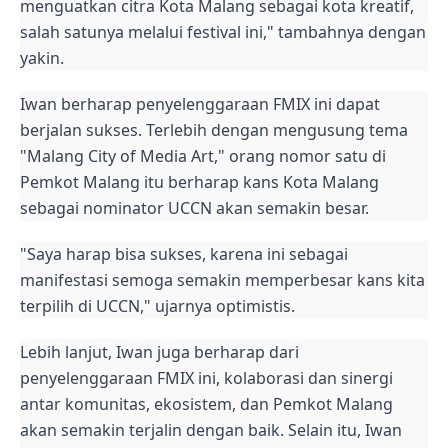
menguatkan citra Kota Malang sebagai kota kreatif,
salah satunya melalui festival ini," tambahnya dengan
yakin.
Iwan berharap penyelenggaraan FMIX ini dapat
berjalan sukses. Terlebih dengan mengusung tema
"Malang City of Media Art," orang nomor satu di
Pemkot Malang itu berharap kans Kota Malang
sebagai nominator UCCN akan semakin besar.
"Saya harap bisa sukses, karena ini sebagai
manifestasi semoga semakin memperbesar kans kita
terpilih di UCCN," ujarnya optimistis.
Lebih lanjut, Iwan juga berharap dari
penyelenggaraan FMIX ini, kolaborasi dan sinergi
antar komunitas, ekosistem, dan Pemkot Malang
akan semakin terjalin dengan baik. Selain itu, Iwan