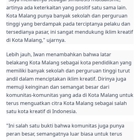
artinya ada keterkaitan yang positif satu sama lain.
Kota Malang punya banyak sekolah dan perguruan
tinggi yang berdampak pada terciptanya pelaku dan
tersedianya pasar, ini sangat mendukung iklim kreatif
di Kota Malang," ujarnya.
Lebih jauh, Iwan menambahkan bahwa latar
belakang Kota Malang sebagai kota pendidikan yang
memiliki banyak sekolah dan perguruan tinggi turut
andil dalam menciptakan iklim kreatif. Dirinya juga
memuji keinginan dan semangat besar dari
komunitas-komunitas yang ada di Kota Malang untuk
terus menguatkan citra Kota Malang sebagai salah
satu kota kreatif di Indonesia.
"Ini salah satu bukti bahwa komunitas juga punya
peran besar, semangatnya luar biasa untuk terus