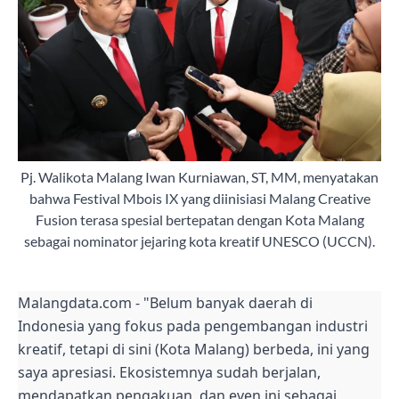
Pj. Walikota Malang Iwan Kurniawan, ST, MM, menyatakan
bahwa Festival Mbois IX yang diinisiasi Malang Creative
Fusion terasa spesial bertepatan dengan Kota Malang
sebagai nominator jejaring kota kreatif UNESCO (UCCN).
Malangdata.com - "Belum banyak daerah di
Indonesia yang fokus pada pengembangan industri
kreatif, tetapi di sini (Kota Malang) berbeda, ini yang
saya apresiasi. Ekosistemnya sudah berjalan,
mendapatkan pengakuan, dan even ini sebagai