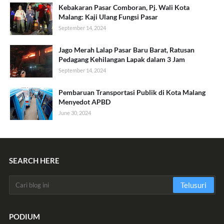
Kebakaran Pasar Comboran, Pj. Wali Kota
Malang: Kaji Ulang Fungsi Pasar
September 14, 2024
Jago Merah Lalap Pasar Baru Barat, Ratusan
Pedagang Kehilangan Lapak dalam 3 Jam
September 14, 2024
Pembaruan Transportasi Publik di Kota Malang
Menyedot APBD
June 30, 2024
SEARCH HERE
PODIUM