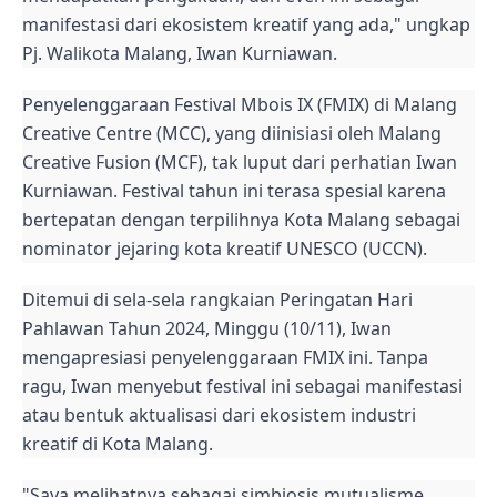
manifestasi dari ekosistem kreatif yang ada," ungkap
Pj. Walikota Malang, Iwan Kurniawan.
Penyelenggaraan Festival Mbois IX (FMIX) di Malang
Creative Centre (MCC), yang diinisiasi oleh Malang
Creative Fusion (MCF), tak luput dari perhatian Iwan
Kurniawan. Festival tahun ini terasa spesial karena
bertepatan dengan terpilihnya Kota Malang sebagai
nominator jejaring kota kreatif UNESCO (UCCN).
Ditemui di sela-sela rangkaian Peringatan Hari
Pahlawan Tahun 2024, Minggu (10/11), Iwan
mengapresiasi penyelenggaraan FMIX ini. Tanpa
ragu, Iwan menyebut festival ini sebagai manifestasi
atau bentuk aktualisasi dari ekosistem industri
kreatif di Kota Malang.
"Saya melihatnya sebagai simbiosis mutualisme,