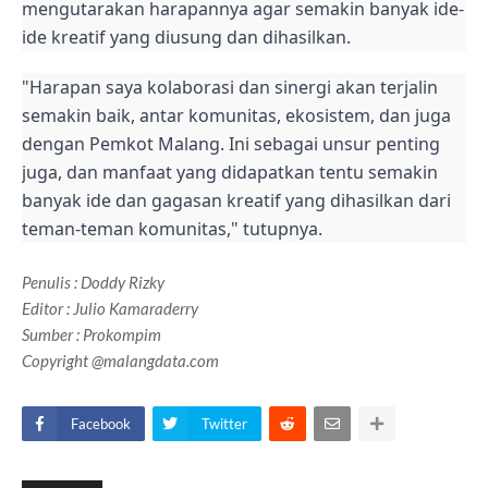
mengutarakan harapannya agar semakin banyak ide-
ide kreatif yang diusung dan dihasilkan.
"Harapan saya kolaborasi dan sinergi akan terjalin
semakin baik, antar komunitas, ekosistem, dan juga
dengan Pemkot Malang. Ini sebagai unsur penting
juga, dan manfaat yang didapatkan tentu semakin
banyak ide dan gagasan kreatif yang dihasilkan dari
teman-teman komunitas," tutupnya.
Penulis
: Doddy Rizky
Editor : Julio Kamaraderry
Sumber : Prokompim
Copyright @malangdata.com
Facebook
Twitter