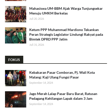
Mahasiswa UM-BBM Ajak Warga Tunjungsekar
Menuju UMKM Berkelas
Juli 20, 2026
Ketum PPP Muhammad Mardiono Tekankan
Peran Strategis Legislator Lindungi Rakyat pada
Bimtek DPRD PPP Jatim
Juli 31, 2026
FOKUS
Kebakaran Pasar Comboran, Pj. Wali Kota
Malang: Kaji Ulang Fungsi Pasar
September 14, 2024
Jago Merah Lalap Pasar Baru Barat, Ratusan
Pedagang Kehilangan Lapak dalam 3 Jam
September 14, 2024