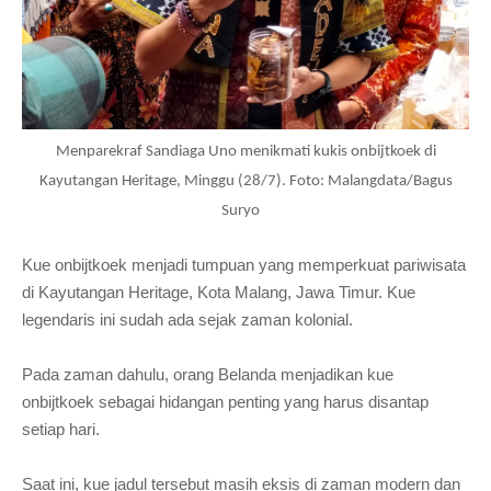
Menparekraf Sandiaga Uno menikmati kukis
onbijtkoek di
Kayutangan Heritage,
Minggu (28/7). Foto: Malangdata/Bagus
Suryo
Kue onbijtkoek menjadi tumpuan yang memperkuat pariwisata
di Kayutangan Heritage, Kota Malang, Jawa Timur. Kue
legendaris ini sudah ada sejak zaman kolonial.
Pada zaman dahulu, orang Belanda menjadikan kue
onbijtkoek sebagai hidangan penting yang harus disantap
setiap hari.
Saat ini, kue jadul tersebut masih eksis di zaman modern dan