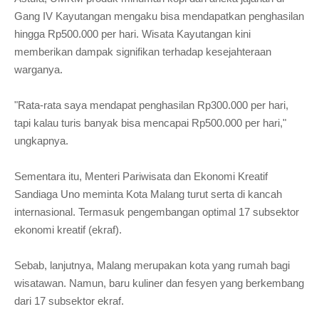
Gang IV Kayutangan mengaku bisa mendapatkan penghasilan
hingga Rp500.000 per hari. Wisata Kayutangan kini
memberikan dampak signifikan terhadap kesejahteraan
warganya.
"Rata-rata saya mendapat penghasilan Rp300.000 per hari,
tapi kalau turis banyak bisa mencapai Rp500.000 per hari,"
ungkapnya.
Sementara itu, Menteri Pariwisata dan Ekonomi Kreatif
Sandiaga Uno meminta Kota Malang turut serta di kancah
internasional. Termasuk pengembangan optimal 17 subsektor
ekonomi kreatif (ekraf).
Sebab, lanjutnya, Malang merupakan kota yang rumah bagi
wisatawan. Namun, baru kuliner dan fesyen yang berkembang
dari 17 subsektor ekraf.