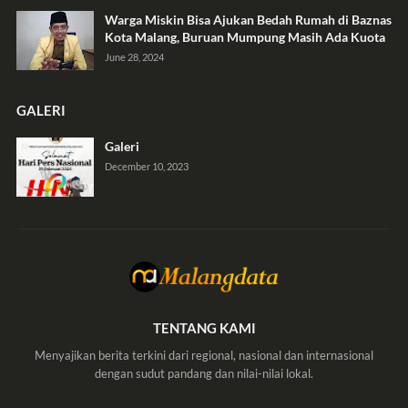
Warga Miskin Bisa Ajukan Bedah Rumah di Baznas
Kota Malang, Buruan Mumpung Masih Ada Kuota
June 28, 2024
GALERI
Galeri
December 10, 2023
TENTANG KAMI
Menyajikan berita terkini dari regional, nasional dan internasional
dengan sudut pandang dan nilai-nilai lokal.