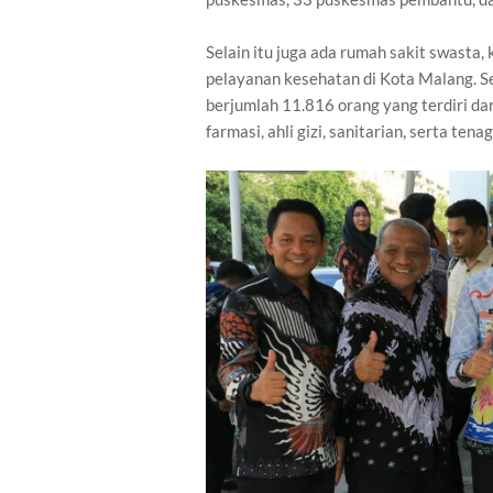
Selain itu juga ada rumah sakit swasta,
pelayanan kesehatan di Kota Malang. S
berjumlah 11.816 orang yang terdiri dari
farmasi, ahli gizi, sanitarian, serta ten