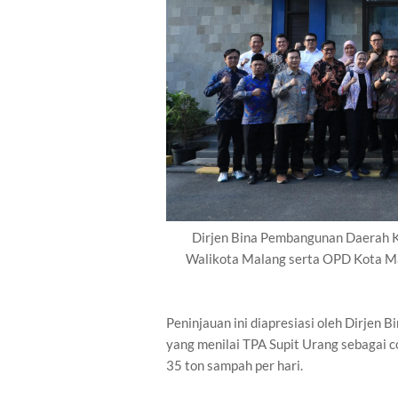
Dirjen Bina Pembangunan Daerah K
Walikota Malang serta OPD Kota Ma
Peninjauan ini diapresiasi oleh Dirje
yang menilai TPA Supit Urang sebagai 
35 ton sampah per hari.