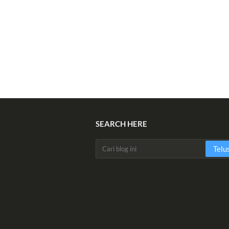
SEARCH HERE