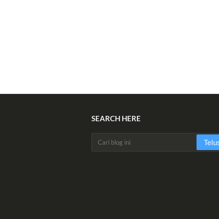
SEARCH HERE