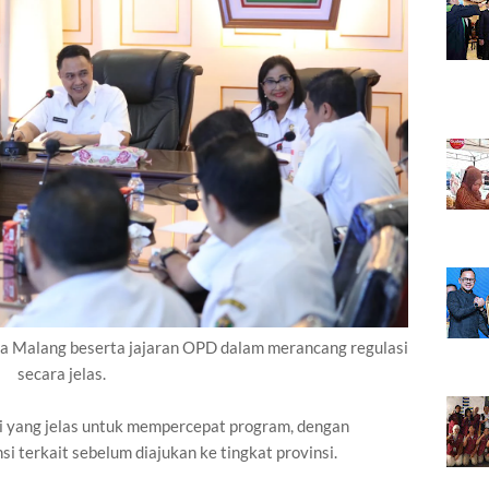
 Malang beserta jajaran OPD dalam merancang regulasi
secara jelas.
i yang jelas untuk mempercepat program, dengan
si terkait sebelum diajukan ke tingkat provinsi.