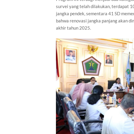
survei yang telah dilakukan, terdapa
jangka pendek, sementara 41 SD memerl
bahwa renovasi jangka panjang akan dim
akhir tahun 2025.