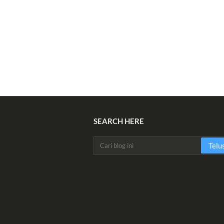
SEARCH HERE