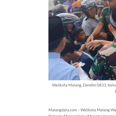
Walikota Malang, Dandim 0833, Ketua
Malangdata.com – Walikota Malang Wa