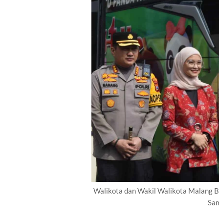
Walikota dan Wakil Walikota Malang 
Sam