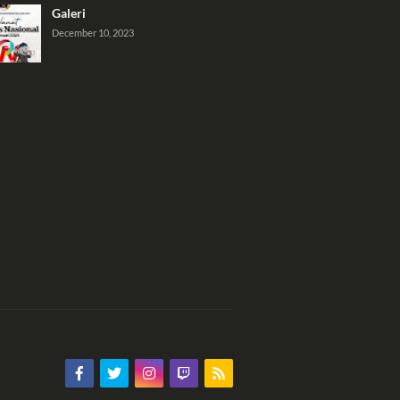
Galeri
December 10, 2023