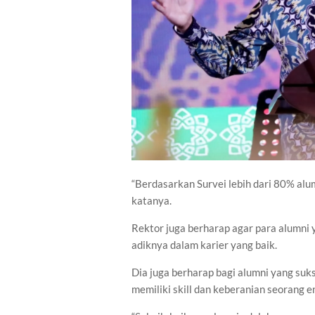
“Berdasarkan Survei lebih dari 80% alu
katanya.
Rektor juga berharap agar para alumni
adiknya dalam karier yang baik.
Dia juga berharap bagi alumni yang su
memiliki skill dan keberanian seorang e