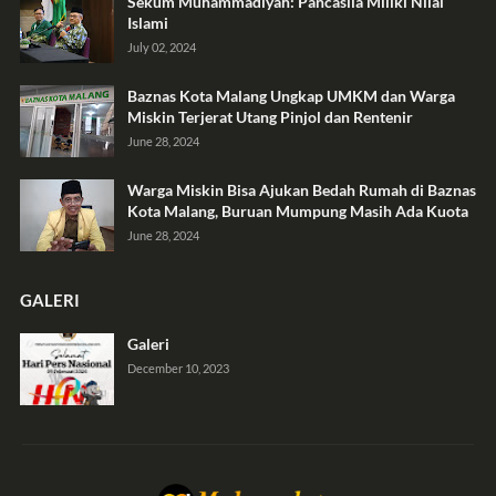
Sekum Muhammadiyah: Pancasila Miliki Nilai
Islami
July 02, 2024
Baznas Kota Malang Ungkap UMKM dan Warga
Miskin Terjerat Utang Pinjol dan Rentenir
June 28, 2024
Warga Miskin Bisa Ajukan Bedah Rumah di Baznas
Kota Malang, Buruan Mumpung Masih Ada Kuota
June 28, 2024
GALERI
Galeri
December 10, 2023