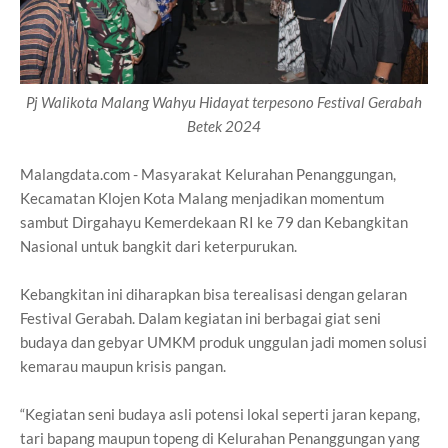
Pj Walikota Malang Wahyu Hidayat terpesono Festival Gerabah
Betek 2024
Malangdata.com - Masyarakat Kelurahan Penanggungan,
Kecamatan Klojen Kota Malang menjadikan momentum
sambut Dirgahayu Kemerdekaan RI ke 79 dan Kebangkitan
Nasional untuk bangkit dari keterpurukan.
Kebangkitan ini diharapkan bisa terealisasi dengan gelaran
Festival Gerabah. Dalam kegiatan ini berbagai giat seni
budaya dan gebyar UMKM produk unggulan jadi momen solusi
kemarau maupun krisis pangan.
“Kegiatan seni budaya asli potensi lokal seperti jaran kepang,
tari bapang maupun topeng di Kelurahan Penanggungan yang