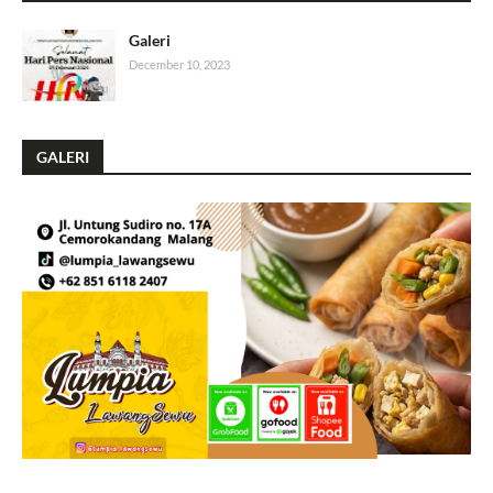
Galeri
December 10, 2023
GALERI