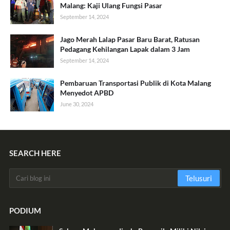
Malang: Kaji Ulang Fungsi Pasar
September 14, 2024
Jago Merah Lalap Pasar Baru Barat, Ratusan
Pedagang Kehilangan Lapak dalam 3 Jam
September 14, 2024
Pembaruan Transportasi Publik di Kota Malang
Menyedot APBD
June 30, 2024
SEARCH HERE
PODIUM