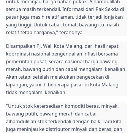
untuk meninjau harga bahan pokok. Alhamdulillah
semua masih terkendali. Informasi dari Pak Sekda di
pasar juga masih relatif aman, tidak terjadi lonjakan
yang tinggi. Untuk cabai, tomat, bawang itu masih
relatif tetap harganya," terangnya.
Disampaikan Pj. Wali Kota Malang, dari hasil rapat
koordinasi nasional pengendalian inflasi bersama
pemerintah pusat, secara nasional harga bawang
merah, bawang putih dan cabai mengalami kenaikan.
Akan tetapi setelah melakukan pengecekan di
lapangan, yakni di beberapa pasar di Kota Malang
tidak mengalami kenaikan.
"Untuk stok ketersediaan komoditi beras, minyak,
bawang putih, bawang merah dan cabai,
alhamdulillah stok terkendali dengan baik. Tadi kita
juga meninjau ke distributor minyak dan beras, dan