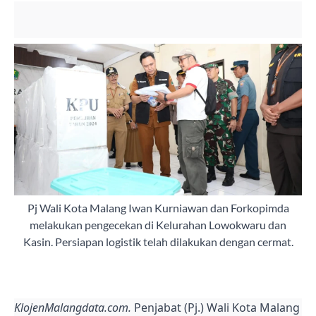
Pj Wali Kota Malang Iwan Kurniawan dan Forkopimda
melakukan pengecekan di Kelurahan Lowokwaru dan
Kasin. Persiapan logistik telah dilakukan dengan cermat.
KlojenMalangdata.com.
Penjabat (Pj.) Wali Kota Malang