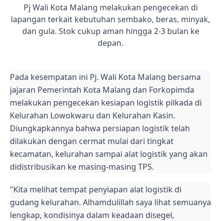
Pj Wali Kota Malang melakukan pengecekan di
lapangan terkait kebutuhan sembako, beras, minyak,
dan gula. Stok cukup aman hingga 2-3 bulan ke
depan.
Pada kesempatan ini Pj. Wali Kota Malang bersama
jajaran Pemerintah Kota Malang dan Forkopimda
melakukan pengecekan kesiapan logistik pilkada di
Kelurahan Lowokwaru dan Kelurahan Kasin.
Diungkapkannya bahwa persiapan logistik telah
dilakukan dengan cermat mulai dari tingkat
kecamatan, kelurahan sampai alat logistik yang akan
didistribusikan ke masing-masing TPS.
"Kita melihat tempat penyiapan alat logistik di
gudang kelurahan. Alhamdulillah saya lihat semuanya
lengkap, kondisinya dalam keadaan disegel,