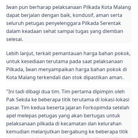
Iwan pun berharap pelaksanaan Pilkada Kota Malang
dapat berjalan dengan baik, kondusif, aman serta
seluruh petugas penyelenggara Pilkada Serentak
dalam keadaan sehat sampai tugas yang diemban
selesai.
Lebih lanjut, terkait pemantauan harga bahan pokok,
untuk kesediaan terutama pada saat pelaksanaan
Pilkada, Iwan menyampaikan harga bahan pokok di
Kota Malang terkendali dan stok dipastikan aman.
"Ini tadi dibagi dua tim. Tim pertama dipimpin oleh
Pak Sekda ke beberapa titik terutama di lokasi-lokasi
pasar. Tim kedua beserta jajaran Forkopimda setelah
apel melepas petugas yang akan bertugas untuk
pelaksanaan pilkada di kecamatan dan kelurahan
kemudian melanjutkan bergabung ke beberapa titik