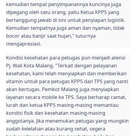
kemudian tempat penyimpanannya kuncinya juga
dipegang oleh satu orang, yaitu Ketua KPPS yang
bertanggung jawab di sini untuk penyiapan logistik.
Kemudian tempatnya juga aman dan nyaman, tidak
bocor atau banjir saat hujan," tuturnya
mengapresiasi.
Kondisi kesehatan para petugas pun menjadi atensi
Pj. Wali Kota Malang. "Terkait dengan pelayanan
kesehatan, kami telah menyiapkan dan memberikan
vitamin untuk para petugas KPPS dan TPS yang nanti
akan bertugas. Pemkot Malang juga menyiapkan
layanan secara mobile ke TPS. Saya berharap camat,
lurah dan ketua KPPS masing-masing memantau
kondisi fisik dan kesehatan masing-masing
anggotanya. Jika menemukan petugas yang mungkin
sudah kelelahan atau kurang sehat, segera