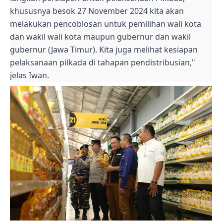
khususnya besok 27 November 2024 kita akan
melakukan pencoblosan untuk pemilihan wali kota
dan wakil wali kota maupun gubernur dan wakil
gubernur (Jawa Timur). Kita juga melihat kesiapan
pelaksanaan pilkada di tahapan pendistribusian,"
jelas Iwan.