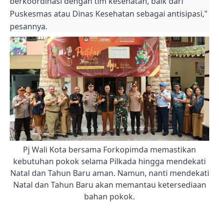
berkoordinasi dengan tim kesehatan, baik dari
Puskesmas atau Dinas Kesehatan sebagai antisipasi,"
pesannya.
Pj Wali Kota bersama Forkopimda memastikan
kebutuhan pokok selama Pilkada hingga mendekati
Natal dan Tahun Baru aman. Namun, nanti mendekati
Natal dan Tahun Baru akan memantau ketersediaan
bahan pokok.