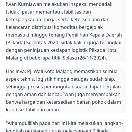
Iwan Kurniawan melakukan inspeksi mendadak
(sidak) pasar memantau stabilitas dan
keterjangkauan harga, serta ketersediaan dan
kelancaran distribusi komoditas bergejolak
memasuki minggu tenang Pemilihan Kepala Daerah
(Pilkada) Serentak 2024. Sidak kali ini juga terangkai
dengan peninjauan kesiapan logistik Pilkada Kota
Malang di beberapa titik, Selasa (26/11/2024).
Hasilnya, Pj. Wali Kota Malang memastikan semua
aspek teknis, logistik hingga petugas sudah siap,
sehingga proses pemungutan suara dapat berjalan
dengan aman dan lancar. Iwan juga menyampaikan
bahwa harga dan ketersediaan bahan pokok dalam
kondisi stabil dan aman.
"Alhamdulillah pada hari ini kita melakukan langkah-
langkah persiapan untuk pelaksanaan Pilkada,