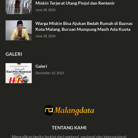
Miskin Terjerat Utang Pinjol dan Rentenir
June 28, 2024
Warga Miskin Bisa Ajukan Bedah Rumah di Baznas
Kota Malang, Buruan Mumpung Masih Ada Kuota
June 28, 2024
GALERI
Galeri
December 10, 2023
TENTANG KAMI
Menyajikan berita terkini dari regional, nasional dan internasional