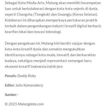
Sebagai Kota Media Arts, Malang akan memiliki kesempatan
luas untuk berkolaborasi dengan kota-kota sejenis di dunia,
seperti Changsha (Tiongkok) dan Gwangju (Korea Selatan).
Kolaborasi ini diharapkan memperkaya pertukaran praktik
terbaik dalam pengembangan industri kreatif digital berbasis
kearifan lokal dan inovasi teknologi.
Dengan pengakuan ini, Malang kini berdiri sejajar dengan
kota-kota kreatif dunia dan semakin mengukuhkan
identitasnya sebagai kota muda, inovatif, dan berkarakter
budaya, sekaligus menjadi representasi semangat baru
ekonomi kreatif Indonesia.ind/dr/pro
Penulis:
Doddy Rizky
Editor:
Julio Kamaraderry
Sumber:
-
© 2025 Malangdata.com