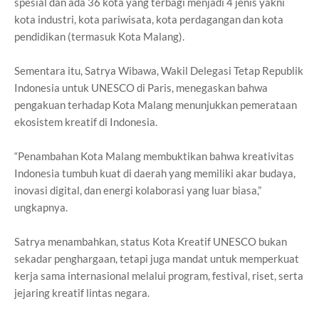
spesial dan ada 36 kota yang terbagi menjadi 4 jenis yakni
kota industri, kota pariwisata, kota perdagangan dan kota
pendidikan (termasuk Kota Malang).
Sementara itu, Satrya Wibawa, Wakil Delegasi Tetap Republik
Indonesia untuk UNESCO di Paris, menegaskan bahwa
pengakuan terhadap Kota Malang menunjukkan pemerataan
ekosistem kreatif di Indonesia.
“Penambahan Kota Malang membuktikan bahwa kreativitas
Indonesia tumbuh kuat di daerah yang memiliki akar budaya,
inovasi digital, dan energi kolaborasi yang luar biasa,”
ungkapnya.
Satrya menambahkan, status Kota Kreatif UNESCO bukan
sekadar penghargaan, tetapi juga mandat untuk memperkuat
kerja sama internasional melalui program, festival, riset, serta
jejaring kreatif lintas negara.