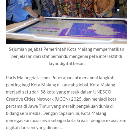
Sejumlah pejabat Pemerintah Kota Malang memperhatikan
penjelasan dari staf pemandu mengenai peta interaktif di
layar digital besar.
Paris.Malangdata.com. Penetapan ini menandai langkah
penting bagi Kota Malang di kancah global. Kota Malang
menjadi satu dari 58 kota yang masuk dalam UNESCO
Creative Cities Network (UCCN) 2025, dan menjadi kota
pertama di Jawa Timur yang meraih pengakuan dunia di
bidang seni media. Dengan capaian ini, Kota Malang
menegaskan posisinya sebagai kota kreatif dengan ekosistem
digital dan seni yang dinamis.