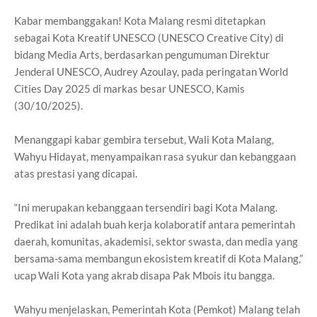
Kabar membanggakan! Kota Malang resmi ditetapkan
sebagai Kota Kreatif UNESCO (UNESCO Creative City) di
bidang Media Arts, berdasarkan pengumuman Direktur
Jenderal UNESCO, Audrey Azoulay, pada peringatan World
Cities Day 2025 di markas besar UNESCO, Kamis
(30/10/2025).
Menanggapi kabar gembira tersebut, Wali Kota Malang,
Wahyu Hidayat, menyampaikan rasa syukur dan kebanggaan
atas prestasi yang dicapai.
“Ini merupakan kebanggaan tersendiri bagi Kota Malang.
Predikat ini adalah buah kerja kolaboratif antara pemerintah
daerah, komunitas, akademisi, sektor swasta, dan media yang
bersama-sama membangun ekosistem kreatif di Kota Malang,”
ucap Wali Kota yang akrab disapa Pak Mbois itu bangga.
Wahyu menjelaskan, Pemerintah Kota (Pemkot) Malang telah