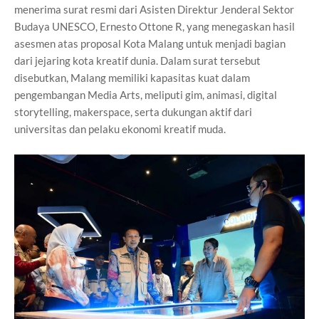
menerima surat resmi dari Asisten Direktur Jenderal Sektor
Budaya UNESCO, Ernesto Ottone R, yang menegaskan hasil
asesmen atas proposal Kota Malang untuk menjadi bagian
dari jejaring kota kreatif dunia. Dalam surat tersebut
disebutkan, Malang memiliki kapasitas kuat dalam
pengembangan Media Arts, meliputi gim, animasi, digital
storytelling, makerspace, serta dukungan aktif dari
universitas dan pelaku ekonomi kreatif muda.