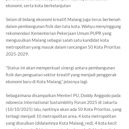
ekonomi, serta kota berkelanjutan
Selain di bidang ekonomi kreatif, Malang juga terus berbenah
dalam pembangunan fisik dan tata kota. Wahyu menyinggung
rekomendasi Kementerian Pekerjaan Umum PUPR yang
mengusulkan Malang sebagai salah satu kandidat kota
metropolitan yang masuk dalam rancangan 50 Kota Prioritas
2025-2029.
“Status ini akan memperkuat sinergi antara pembangunan
fisik dan penguatan sektor kreatif yang menjadi penggerak
ekonomi baru di Kota Malang,” jelasnya lagi.
Sebagaimana disampaikan Menteri PU, Doddy Anggodo pada
ndonesia International Sustainbility Forum 2025 di Jakarta
(10/10/2025) lalu, nantinya akan ada 50 Kota Prioritas, yang
terbagi menjadi 10 metropolitan area, 4 kota metropolitan
yang diusulkan (didalamnya Kota Malang_red), 4 kota kecil